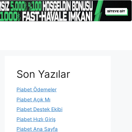
Son Yazılar
Piabet Ödemeler
Piabet Açık Mı
Piabet Destek Ekibi
Piabet Hızlı Giriş
Piabet Ana Sayfa