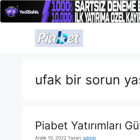
İçeriğe
atla
ufak bir sorun 
Piabet Yatırımları Gü
Aralık 10, 2022
Yazarı:
admin