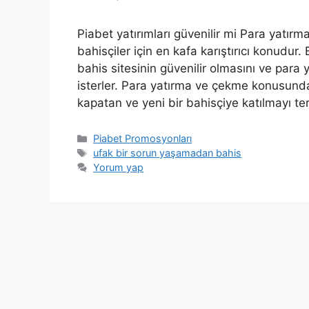
Piabet yatırımları güvenilir mi Para yatır
bahisçiler için en kafa karıştırıcı konudur.
bahis sitesinin güvenilir olmasını ve para
isterler. Para yatırma ve çekme konusunda 
kapatan ve yeni bir bahisçiye katılmayı t
Kategoriler
Piabet Promosyonları
Etiketler
ufak bir sorun yaşamadan bahis
Yorum yap