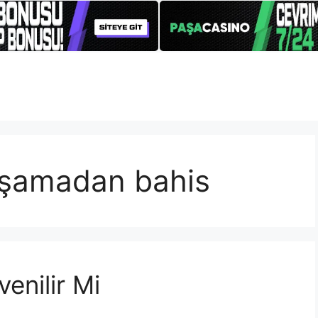
yaşamadan bahis
venilir Mi