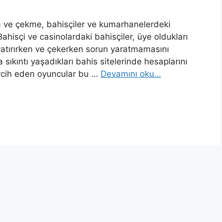
ma ve çekme, bahisçiler ve kumarhanelerdeki
 Bahisçi ve casinolardaki bahisçiler, üye oldukları
 yatırırken ve çekerken sorun yaratmamasını
sıkıntı yaşadıkları bahis sitelerinde hesaplarını
ercih eden oyuncular bu …
Devamını oku…