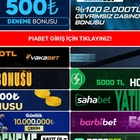
PIABET GİRİŞ İÇİN TIKLAYINIZ!