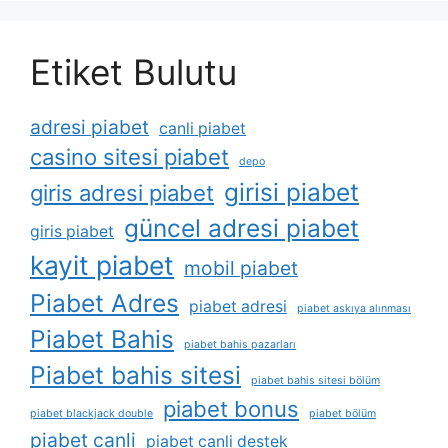
Etiket Bulutu
adresi piabet
canli piabet
casino sitesi piabet
depo
girisi piabet
giris adresi piabet
güncel adresi piabet
giris piabet
kayit piabet
mobil piabet
Piabet Adres
piabet adresi
piabet askıya alınması
Piabet Bahis
piabet bahis pazarları
Piabet bahis sitesi
piabet bahis sitesi bölüm
piabet bonus
piabet blackjack double
piabet bölüm
piabet canli
piabet canli destek