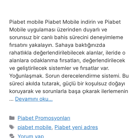
Piabet mobile Piabet Mobile indirin ve Piabet
Mobile uygulaması üzerinden duyarlı ve
sorunsuz bir canlı bahis sürecini deneyimleme
fırsatını yakalayın. Sahaya baktığınızda
rahatlıkla değerlendirilebilecek alanlar, ileride o
alanlara odaklanma fırsatları, değerlendirilecek
ve geliştirilecek sistemler ve fırsatlar var.
Yoğunlaşmak. Sorun derecelendirme sistemi. Bu
süreci akılda tutarak, güçlü bir koşulsuz doğayı
koruyarak ve sorunlarla başa çıkarak ilerlemenin
…
Devamını oku…
Kategoriler
Piabet Promosyonları
Etiketler
piabet mobile
,
Piabet yeni adres
Yorum yap