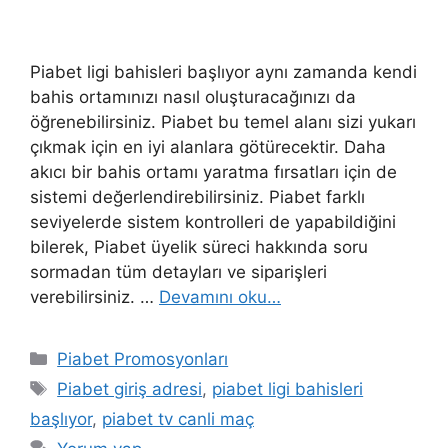
Piabet ligi bahisleri başlıyor aynı zamanda kendi
bahis ortamınızı nasıl oluşturacağınızı da
öğrenebilirsiniz. Piabet bu temel alanı sizi yukarı
çıkmak için en iyi alanlara götürecektir. Daha
akıcı bir bahis ortamı yaratma fırsatları için de
sistemi değerlendirebilirsiniz. Piabet farklı
seviyelerde sistem kontrolleri de yapabildiğini
bilerek, Piabet üyelik süreci hakkında soru
sormadan tüm detayları ve siparişleri
verebilirsiniz. …
Devamını oku…
Kategoriler
Piabet Promosyonları
Etiketler
Piabet giriş adresi
,
piabet ligi bahisleri
başlıyor
,
piabet tv canli maç