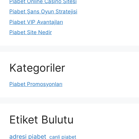
Piabet Online Casino Sitesi
Piabet Şans Oyun Stratejisi
Piabet VIP Avantajları
Piabet Site Nedir
Kategoriler
Piabet Promosyonları
Etiket Bulutu
adresi piabet
canli piabet