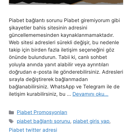
Piabet bağlantı sorunu Piabet giremiyorum gibi
şikayetler bahis sitesinin adresini
güncellememesinden kaynaklanmamaktadır.
Web sitesi adresleri sürekli değişir, bu nedenle
takip için birden fazla iletişim seçeneğini göz
önünde bulundurun. Tabii ki, canlı sohbet
yoluyla anında yanıt alabilir veya ayrıntıları
doğrudan e-posta ile gönderebilirsiniz. Adresleri
sırayla değiştirerek bağlanmadan
bağlanabilirsiniz. WhatsApp ve Telegram ile de
iletişim kurabilirsiniz, bu …
Devamını oku…
Kategoriler
Piabet Promosyonları
Etiketler
piabet bağlantı sorunu
,
piabet giris yap
,
Piabet twitter adresi