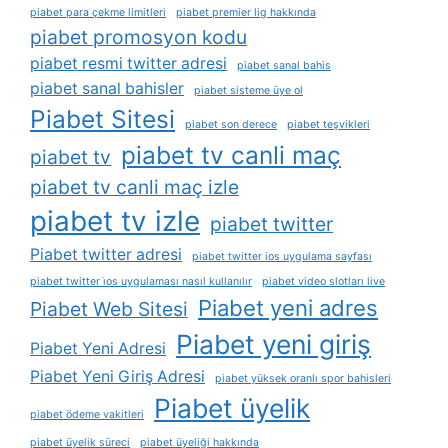
piabet para çekme limitleri
piabet premier lig hakkında
piabet promosyon kodu
piabet resmi twitter adresi
piabet sanal bahis
piabet sanal bahisler
piabet sisteme üye ol
Piabet Sitesi
piabet son derece
piabet teşvikleri
piabet tv canli maç
piabet tv
piabet tv canli maç izle
piabet tv izle
piabet twitter
Piabet twitter adresi
piabet twitter ios uygulama sayfası
piabet twitter i̇os uygulaması nasıl kullanılır
piabet video slotları live
Piabet yeni adres
Piabet Web Sitesi
Piabet yeni giriş
Piabet Yeni Adresi
Piabet Yeni Giriş Adresi
piabet yüksek oranlı spor bahisleri
Piabet üyelik
piabet ödeme vakitleri
piabet üyelik süreci
piabet üyeliği hakkında