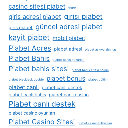
casino sitesi piabet
depo
girisi piabet
giris adresi piabet
güncel adresi piabet
giris piabet
kayit piabet
mobil piabet
Piabet Adres
piabet adresi
piabet askıya alınması
Piabet Bahis
piabet bahis pazarları
Piabet bahis sitesi
piabet bahis sitesi bölüm
piabet bonus
piabet blackjack double
piabet bölüm
piabet canli
piabet canli destek
piabet canlı bahis
piabet canlı casino
Piabet canlı destek
piabet casino oyunları
Piabet Casino Sitesi
piabet casino tutkunları