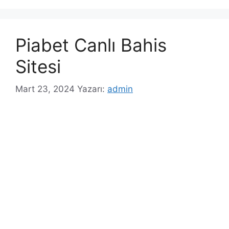
Piabet Canlı Bahis
Sitesi
Mart 23, 2024
Yazarı:
admin