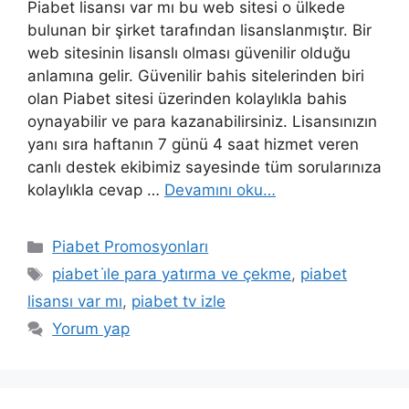
Piabet lisansı var mı bu web sitesi o ülkede
bulunan bir şirket tarafından lisanslanmıştır. Bir
web sitesinin lisanslı olması güvenilir olduğu
anlamına gelir. Güvenilir bahis sitelerinden biri
olan Piabet sitesi üzerinden kolaylıkla bahis
oynayabilir ve para kazanabilirsiniz. Lisansınızın
yanı sıra haftanın 7 günü 4 saat hizmet veren
canlı destek ekibimiz sayesinde tüm sorularınıza
kolaylıkla cevap …
Devamını oku…
Kategoriler
Piabet Promosyonları
Etiketler
piabet i̇le para yatırma ve çekme
,
piabet
lisansı var mı
,
piabet tv izle
Yorum yap