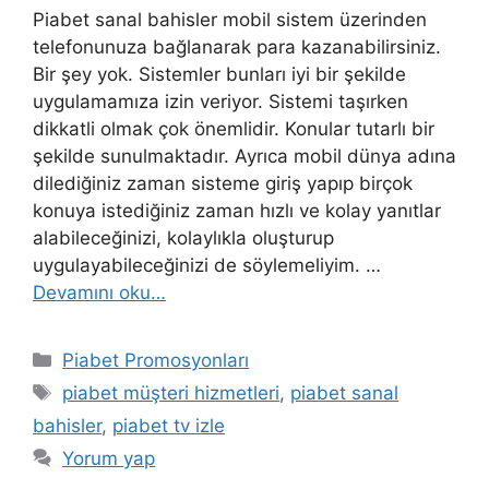
Piabet sanal bahisler mobil sistem üzerinden
telefonunuza bağlanarak para kazanabilirsiniz.
Bir şey yok. Sistemler bunları iyi bir şekilde
uygulamamıza izin veriyor. Sistemi taşırken
dikkatli olmak çok önemlidir. Konular tutarlı bir
şekilde sunulmaktadır. Ayrıca mobil dünya adına
dilediğiniz zaman sisteme giriş yapıp birçok
konuya istediğiniz zaman hızlı ve kolay yanıtlar
alabileceğinizi, kolaylıkla oluşturup
uygulayabileceğinizi de söylemeliyim. …
Devamını oku…
Kategoriler
Piabet Promosyonları
Etiketler
piabet müşteri hizmetleri
,
piabet sanal
bahisler
,
piabet tv izle
Yorum yap