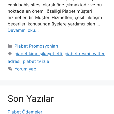
canlı bahis sitesi olarak öne çıkmaktadır ve bu
noktada en önemli özelliği Piabet müşteri
hizmetleridir. Müşteri Hizmetleri, çeşitli iletişim
becerileri konusunda üyelere yardımcı olan …
Devamını oku…
Kategoriler
Piabet Promosyonları
Etiketler
piabet kime şikayet etti
,
piabet resmi twitter
adresi
,
piabet tv izle
Yorum yap
Son Yazılar
Piabet Ödemeler