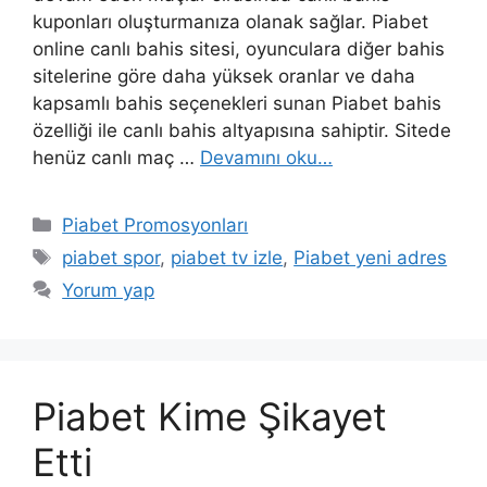
kuponları oluşturmanıza olanak sağlar. Piabet
online canlı bahis sitesi, oyunculara diğer bahis
sitelerine göre daha yüksek oranlar ve daha
kapsamlı bahis seçenekleri sunan Piabet bahis
özelliği ile canlı bahis altyapısına sahiptir. Sitede
henüz canlı maç …
Devamını oku…
Kategoriler
Piabet Promosyonları
Etiketler
piabet spor
,
piabet tv izle
,
Piabet yeni adres
Yorum yap
Piabet Kime Şikayet
Etti