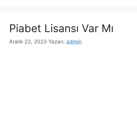
Piabet Lisansı Var Mı
Aralık 23, 2023
Yazarı:
admin