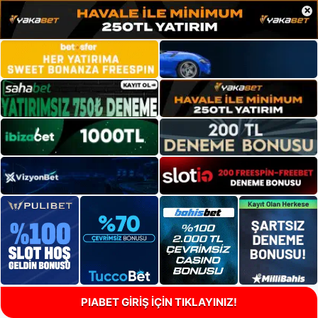
×
PIABET GİRİŞ İÇİN TIKLAYINIZ!