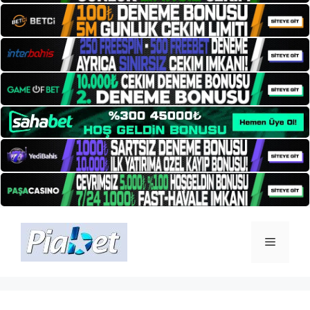
İçeriğe
atla
Menü