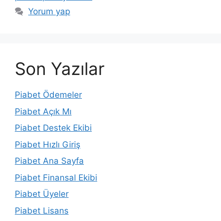
Yorum yap
Son Yazılar
Piabet Ödemeler
Piabet Açık Mı
Piabet Destek Ekibi
Piabet Hızlı Giriş
Piabet Ana Sayfa
Piabet Finansal Ekibi
Piabet Üyeler
Piabet Lisans