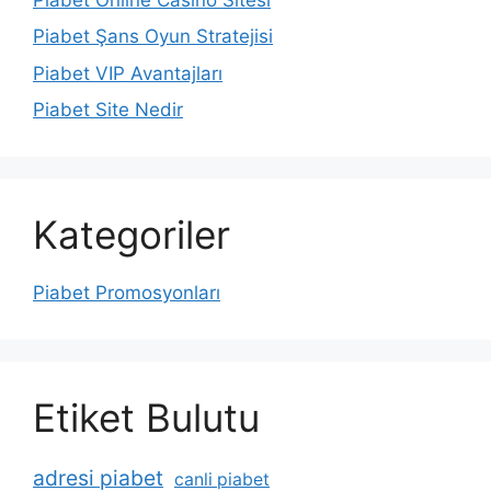
Piabet Şans Oyun Stratejisi
Piabet VIP Avantajları
Piabet Site Nedir
Kategoriler
Piabet Promosyonları
Etiket Bulutu
adresi piabet
canli piabet