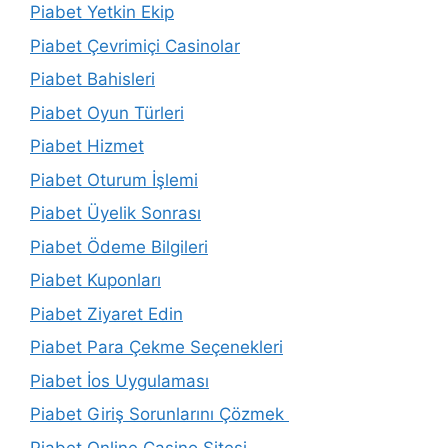
Piabet Yetkin Ekip
Piabet Çevrimiçi Casinolar
Piabet Bahisleri
Piabet Oyun Türleri
Piabet Hizmet
Piabet Oturum İşlemi
Piabet Üyelik Sonrası
Piabet Ödeme Bilgileri
Piabet Kuponları
Piabet Ziyaret Edin
Piabet Para Çekme Seçenekleri
Piabet İos Uygulaması
Piabet Giriş Sorunlarını Çözmek
Piabet Online Casino Sitesi