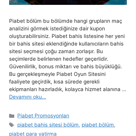
Piabet bölüm bu bölümde hangi grupların maç
analizini görmek istediğinize dair kupon
oluşturabilirsiniz. Piabet bahis listesine her yeni
bir bahis sitesi eklendiğinde kullanıcıların bahis
sitesi seçmesi çoğu zaman zorlaşır. Bu
seçimlerde belirlenen hedefler geçerlidir.
Güvenilirlik, bonus miktarı ve bahis büyüklüğü.
Bu gerçekleşmeyle Piabet Oyun Sitesini
faaliyete geçirdik, kısa sürede gerekli
ekipmanları hazırladık, kolayca hizmet alanına …
Devamını oku…
Kategoriler
Piabet Promosyonları
Etiketler
piabet bahis sitesi bölüm
,
piabet bölüm
,
piabet para yatirma