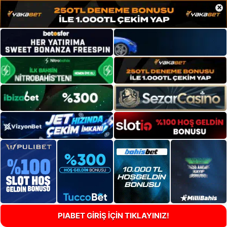
×
PIABET GİRİŞ İÇİN TIKLAYINIZ!