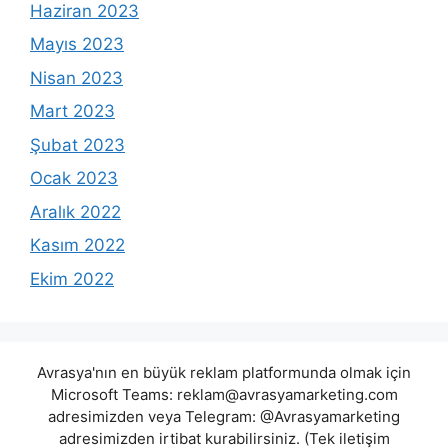
Haziran 2023
Mayıs 2023
Nisan 2023
Mart 2023
Şubat 2023
Ocak 2023
Aralık 2022
Kasım 2022
Ekim 2022
Avrasya'nın en büyük reklam platformunda olmak için
Microsoft Teams:
reklam@avrasyamarketing.com
adresimizden veya Telegram: @Avrasyamarketing
adresimizden irtibat kurabilirsiniz. (Tek iletişim