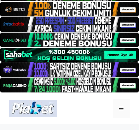
İçeriğe
atla
Menü