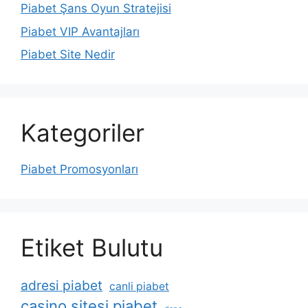
Piabet Şans Oyun Stratejisi
Piabet VIP Avantajları
Piabet Site Nedir
Kategoriler
Piabet Promosyonları
Etiket Bulutu
adresi piabet
canli piabet
casino sitesi piabet