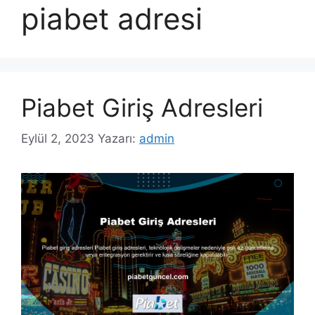
piabet adresi
Piabet Giriş Adresleri
Eylül 2, 2023
Yazarı:
admin