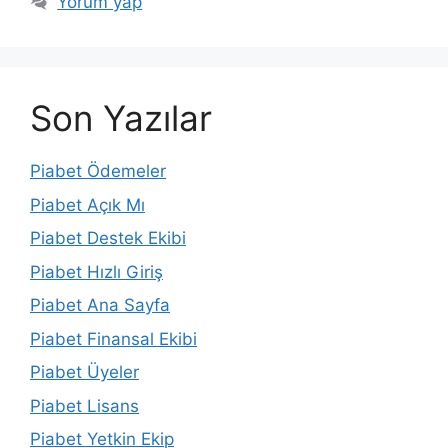
Yorum yap
Son Yazılar
Piabet Ödemeler
Piabet Açık Mı
Piabet Destek Ekibi
Piabet Hızlı Giriş
Piabet Ana Sayfa
Piabet Finansal Ekibi
Piabet Üyeler
Piabet Lisans
Piabet Yetkin Ekip