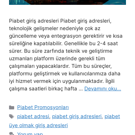
Piabet giriş adresleri Piabet giriş adresleri,
teknolojik gelişmeler nedeniyle çok az
güncelleme veya entegrasyon gerektirir ve kısa
süreliğine kapatılabilir. Genellikle bu 2-4 saat
sürer. Bu süre zarfında teknik ve geliştirme
uzmanları platform üzerinde gerekli tüm
çalışmaları yapacaklardır. Tüm bu süreçler,
platformu geliştirmek ve kullanıcılarımıza daha
iyi hizmet vermek için uygulanmaktadır. İlgili
çalışma saatleri birkaç hafta …
Devamını oku…
Kategoriler
Piabet Promosyonları
Etiketler
piabet adresi
,
piabet giriş adresleri
,
piabet
üye olmak giriş adresleri
Yorum yap