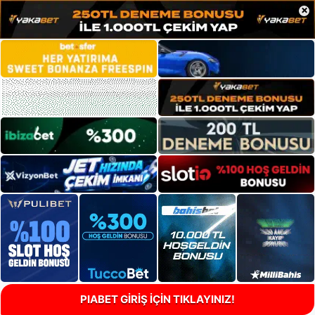
×
PIABET GİRİŞ İÇİN TIKLAYINIZ!