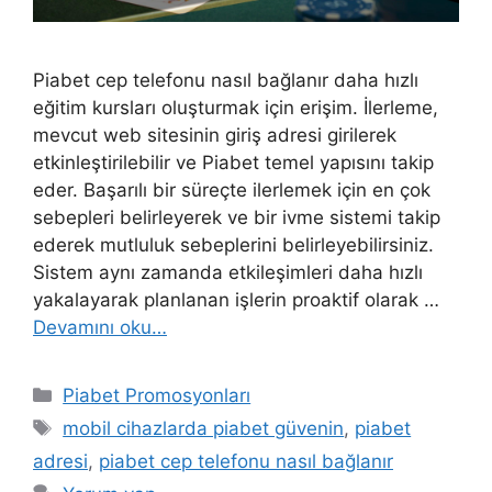
Piabet cep telefonu nasıl bağlanır daha hızlı
eğitim kursları oluşturmak için erişim. İlerleme,
mevcut web sitesinin giriş adresi girilerek
etkinleştirilebilir ve Piabet temel yapısını takip
eder. Başarılı bir süreçte ilerlemek için en çok
sebepleri belirleyerek ve bir ivme sistemi takip
ederek mutluluk sebeplerini belirleyebilirsiniz.
Sistem aynı zamanda etkileşimleri daha hızlı
yakalayarak planlanan işlerin proaktif olarak …
Devamını oku…
Kategoriler
Piabet Promosyonları
Etiketler
mobil cihazlarda piabet güvenin
,
piabet
adresi
,
piabet cep telefonu nasıl bağlanır