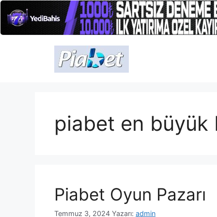
İçeriğe
atla
piabet en büyük b
Piabet Oyun Pazarı
Temmuz 3, 2024
Yazarı:
admin