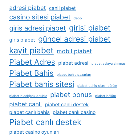
adresi piabet
canli piabet
casino sitesi piabet
depo
girisi piabet
giris adresi piabet
güncel adresi piabet
giris piabet
kayit piabet
mobil piabet
Piabet Adres
piabet adresi
piabet askıya alınması
Piabet Bahis
piabet bahis pazarları
Piabet bahis sitesi
piabet bahis sitesi bölüm
piabet bonus
piabet blackjack double
piabet bölüm
piabet canli
piabet canli destek
piabet canlı bahis
piabet canlı casino
Piabet canlı destek
piabet casino oyunları