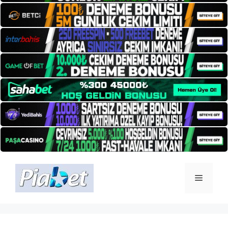
İçeriğe
atla
Menü