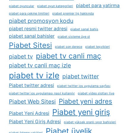
piabet para yatirma
piabet oyuncular
piabet oyun kategorileri
piabet para çekme limitleri
piabet premier lig hakkında
piabet promosyon kodu
piabet resmi twitter adresi
piabet sanal bahis
piabet sanal bahisler
piabet sisteme üye ol
Piabet Sitesi
piabet son derece
piabet teşvikleri
piabet tv canli maç
piabet tv
piabet tv canli maç izle
piabet tv izle
piabet twitter
Piabet twitter adresi
piabet twitter ios uygulama sayfası
piabet twitter i̇os uygulaması nasıl kullanılır
piabet video slotları live
Piabet yeni adres
Piabet Web Sitesi
Piabet yeni giriş
Piabet Yeni Adresi
Piabet Yeni Giriş Adresi
piabet yüksek oranlı spor bahisleri
Piabet üyelik
piabet ödeme vakitleri