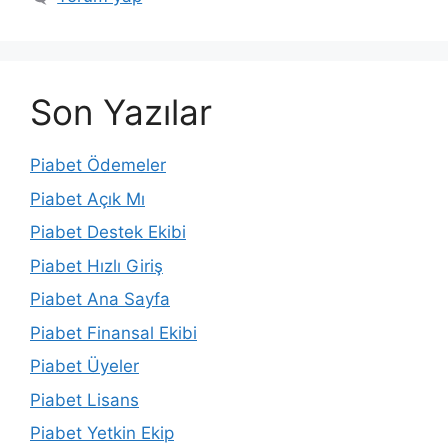
Son Yazılar
Piabet Ödemeler
Piabet Açık Mı
Piabet Destek Ekibi
Piabet Hızlı Giriş
Piabet Ana Sayfa
Piabet Finansal Ekibi
Piabet Üyeler
Piabet Lisans
Piabet Yetkin Ekip