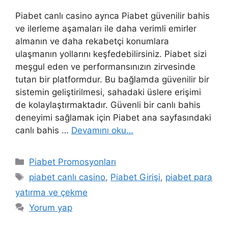
Piabet canlı casino ayrıca Piabet güvenilir bahis
ve ilerleme aşamaları ile daha verimli emirler
almanın ve daha rekabetçi konumlara
ulaşmanın yollarını keşfedebilirsiniz. Piabet sizi
meşgul eden ve performansınızın zirvesinde
tutan bir platformdur. Bu bağlamda güvenilir bir
sistemin geliştirilmesi, sahadaki üslere erişimi
de kolaylaştırmaktadır. Güvenli bir canlı bahis
deneyimi sağlamak için Piabet ana sayfasındaki
canlı bahis …
Devamını oku…
Kategoriler
Piabet Promosyonları
Etiketler
piabet canlı casino
,
Piabet Girişi
,
piabet para
yatırma ve çekme
Yorum yap