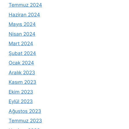
Temmuz 2024
Haziran 2024
Mayıs 2024
Nisan 2024
Mart 2024
Şubat 2024
Ocak 2024
Aralık 2023
Kasım 2023
Ekim 2023
Eylül 2023
Ağustos 2023
Temmuz 2023