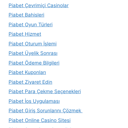
Piabet Çevrimiçi Casinolar
Piabet Bahisleri
Piabet Oyun Türleri
Piabet Hizmet
Piabet Oturum İşlemi
Piabet Üyelik Sonrası
Piabet Ödeme Bilgileri
Piabet Kuponları
Piabet Ziyaret Edin
Piabet Para Çekme Seçenekleri
Piabet İos Uygulaması
Piabet Giriş Sorunlarını Çözmek
Piabet Online Casino Sitesi