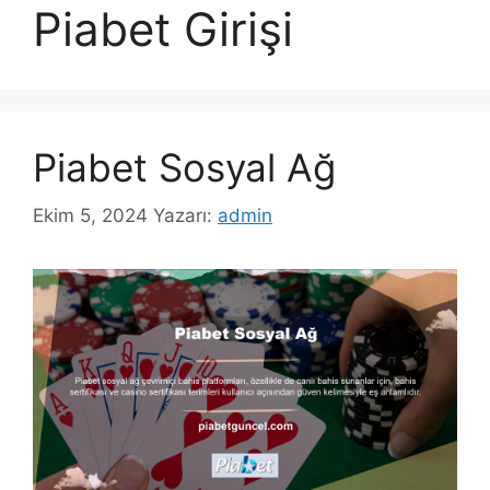
Piabet Girişi
Piabet Sosyal Ağ
Ekim 5, 2024
Yazarı:
admin