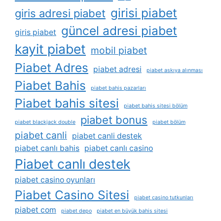
girisi piabet
giris adresi piabet
güncel adresi piabet
giris piabet
kayit piabet
mobil piabet
Piabet Adres
piabet adresi
piabet askıya alınması
Piabet Bahis
piabet bahis pazarları
Piabet bahis sitesi
piabet bahis sitesi bölüm
piabet bonus
piabet blackjack double
piabet bölüm
piabet canli
piabet canli destek
piabet canlı bahis
piabet canlı casino
Piabet canlı destek
piabet casino oyunları
Piabet Casino Sitesi
piabet casino tutkunları
piabet com
piabet depo
piabet en büyük bahis sitesi