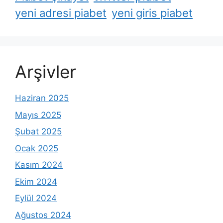
yeni adresi piabet
yeni giris piabet
Arşivler
Haziran 2025
Mayıs 2025
Şubat 2025
Ocak 2025
Kasım 2024
Ekim 2024
Eylül 2024
Ağustos 2024