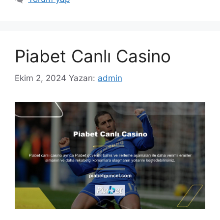
Piabet Canlı Casino
Ekim 2, 2024
Yazarı:
admin