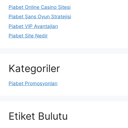
Piabet Online Casino Sitesi
Piabet Şans Oyun Stratejisi
Piabet VIP Avantajları
Piabet Site Nedir
Kategoriler
Piabet Promosyonları
Etiket Bulutu