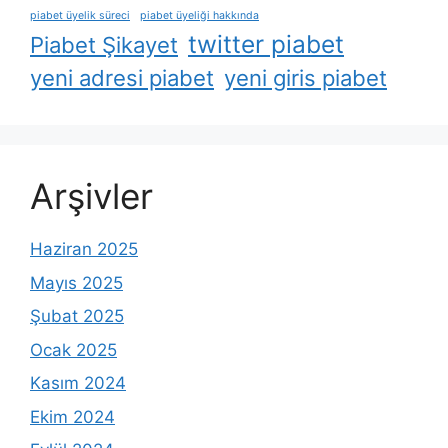
piabet üyelik süreci
piabet üyeliği hakkında
twitter piabet
Piabet Şikayet
yeni adresi piabet
yeni giris piabet
Arşivler
Haziran 2025
Mayıs 2025
Şubat 2025
Ocak 2025
Kasım 2024
Ekim 2024