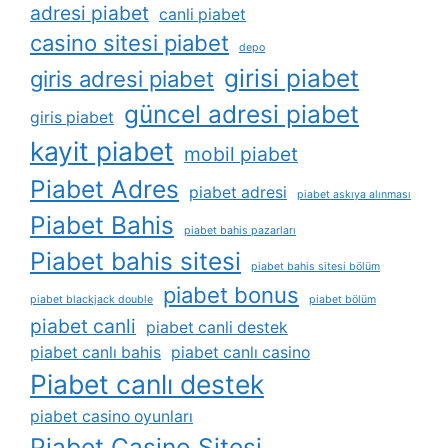
adresi piabet
canli piabet
casino sitesi piabet
depo
girisi piabet
giris adresi piabet
güncel adresi piabet
giris piabet
kayit piabet
mobil piabet
Piabet Adres
piabet adresi
piabet askıya alınması
Piabet Bahis
piabet bahis pazarları
Piabet bahis sitesi
piabet bahis sitesi bölüm
piabet bonus
piabet blackjack double
piabet bölüm
piabet canli
piabet canli destek
piabet canlı bahis
piabet canlı casino
Piabet canlı destek
piabet casino oyunları
Piabet Casino Sitesi