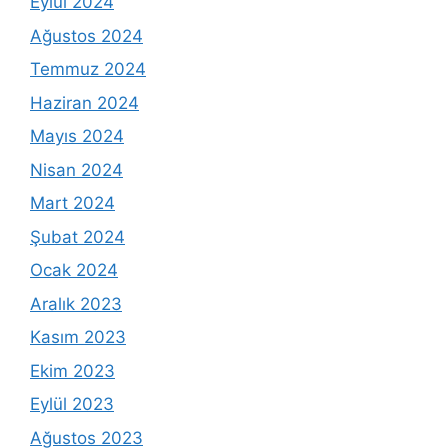
Eylül 2024
Ağustos 2024
Temmuz 2024
Haziran 2024
Mayıs 2024
Nisan 2024
Mart 2024
Şubat 2024
Ocak 2024
Aralık 2023
Kasım 2023
Ekim 2023
Eylül 2023
Ağustos 2023