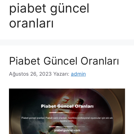
piabet güncel
oranları
Piabet Güncel Oranları
Ağustos 26, 2023
Yazarı:
admin