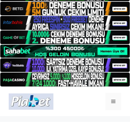
İçeriğe
atla
Menü