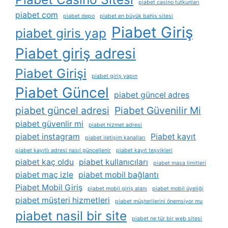
piabet casino tutkunları
piabet com
piabet depo
piabet en büyük bahis sitesi
Piabet Giriş
piabet giris yap
Piabet giriş adresi
Piabet Girişi
piabet giriş yapın
Piabet Güncel
piabet güncel adres
piabet güncel adresi
Piabet Güvenilir Mi
piabet güvenlir mi
piabet hizmet adresi
piabet instagram
Piabet kayıt
piabet i̇letişim kanalları
piabet kayıtlı adresi nasıl güncellenir
piabet kayıt teşvikleri
piabet kaç oldu
piabet kullanıcıları
piabet masa limitleri
piabet maç izle
piabet mobil bağlantı
Piabet Mobil Giriş
piabet mobil giriş alanı
piabet mobil üyeliği
piabet müşteri hizmetleri
piabet müşterilerini önemsiyor mu
piabet nasil bir site
piabet ne tür bir web sitesi