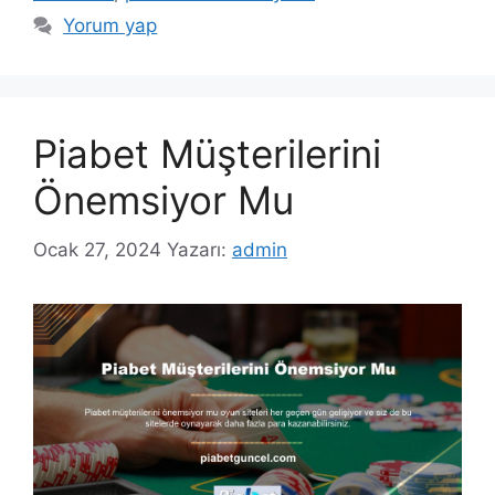
Yorum yap
Piabet Müşterilerini
Önemsiyor Mu
Ocak 27, 2024
Yazarı:
admin