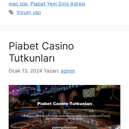
maç izle
,
Piabet Yeni Giriş Adresi
Yorum yap
Piabet Casino
Tutkunları
Ocak 13, 2024
Yazarı:
admin