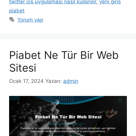
twitter i̇os uygulaması nasıl kullanılır
,
yeni giris
piabet
Yorum yap
Piabet Ne Tür Bir Web
Sitesi
Ocak 17, 2024
Yazarı:
admin