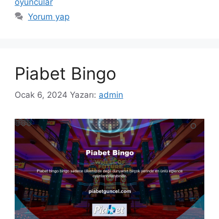
oyuncular
Yorum yap
Piabet Bingo
Ocak 6, 2024
Yazarı:
admin