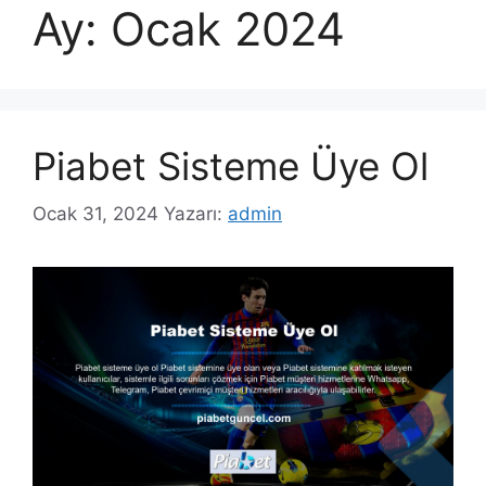
Ay:
Ocak 2024
Piabet Sisteme Üye Ol
Ocak 31, 2024
Yazarı:
admin