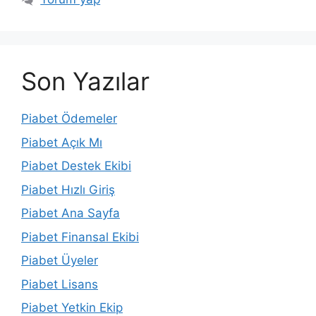
Son Yazılar
Piabet Ödemeler
Piabet Açık Mı
Piabet Destek Ekibi
Piabet Hızlı Giriş
Piabet Ana Sayfa
Piabet Finansal Ekibi
Piabet Üyeler
Piabet Lisans
Piabet Yetkin Ekip