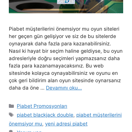
Piabet müşterilerini önemsiyor mu oyun siteleri
her geçen gün gelişiyor ve siz de bu sitelerde
oynayarak daha fazla para kazanabilirsiniz.
Nasıl ki hayat bir seçim haline geldiyse, bu oyun
adresleriyle doğru seçimleri yapmazsanız daha
fazla para kazanamayacaksınız. Bu web
sitesinde kolayca oynayabilirsiniz ve oyunu en
çok geri bildirim alan oyun sitesinde oynarsanız
daha da öne …
Devamını oku…
Kategoriler
Piabet Promosyonları
Etiketler
piabet blackjack double
,
piabet müşterilerini
önemsiyor mu
,
yeni adresi piabet