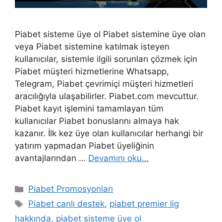
Piabet sisteme üye ol Piabet sistemine üye olan
veya Piabet sistemine katılmak isteyen
kullanıcılar, sistemle ilgili sorunları çözmek için
Piabet müşteri hizmetlerine Whatsapp,
Telegram, Piabet çevrimiçi müşteri hizmetleri
aracılığıyla ulaşabilirler. Piabet.com mevcuttur.
Piabet kayıt işlemini tamamlayan tüm
kullanıcılar Piabet bonuslarını almaya hak
kazanır. İlk kez üye olan kullanıcılar herhangi bir
yatırım yapmadan Piabet üyeliğinin
avantajlarından …
Devamını oku…
Kategoriler
Piabet Promosyonları
Etiketler
Piabet canlı destek
,
piabet premier lig
hakkında
,
piabet sisteme üye ol