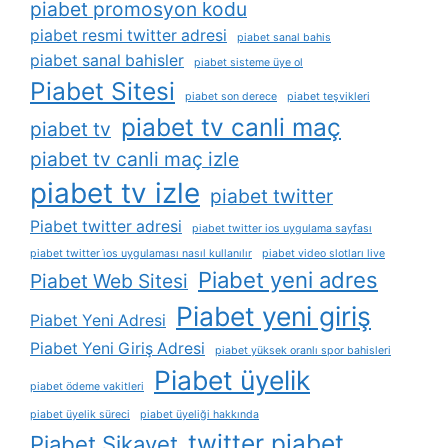
piabet promosyon kodu
piabet resmi twitter adresi
piabet sanal bahis
piabet sanal bahisler
piabet sisteme üye ol
Piabet Sitesi
piabet son derece
piabet teşvikleri
piabet tv canli maç
piabet tv
piabet tv canli maç izle
piabet tv izle
piabet twitter
Piabet twitter adresi
piabet twitter ios uygulama sayfası
piabet twitter i̇os uygulaması nasıl kullanılır
piabet video slotları live
Piabet yeni adres
Piabet Web Sitesi
Piabet yeni giriş
Piabet Yeni Adresi
Piabet Yeni Giriş Adresi
piabet yüksek oranlı spor bahisleri
Piabet üyelik
piabet ödeme vakitleri
piabet üyelik süreci
piabet üyeliği hakkında
twitter piabet
Piabet Şikayet