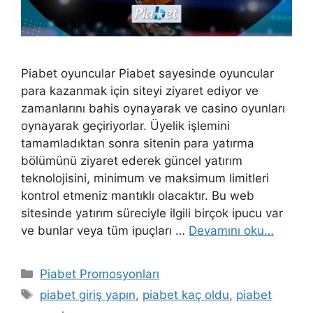
Piabet oyuncular Piabet sayesinde oyuncular
para kazanmak için siteyi ziyaret ediyor ve
zamanlarını bahis oynayarak ve casino oyunları
oynayarak geçiriyorlar. Üyelik işlemini
tamamladıktan sonra sitenin para yatırma
bölümünü ziyaret ederek güncel yatırım
teknolojisini, minimum ve maksimum limitleri
kontrol etmeniz mantıklı olacaktır. Bu web
sitesinde yatırım süreciyle ilgili birçok ipucu var
ve bunlar veya tüm ipuçları …
Devamını oku…
Kategoriler
Piabet Promosyonları
Etiketler
piabet giriş yapın
,
piabet kaç oldu
,
piabet