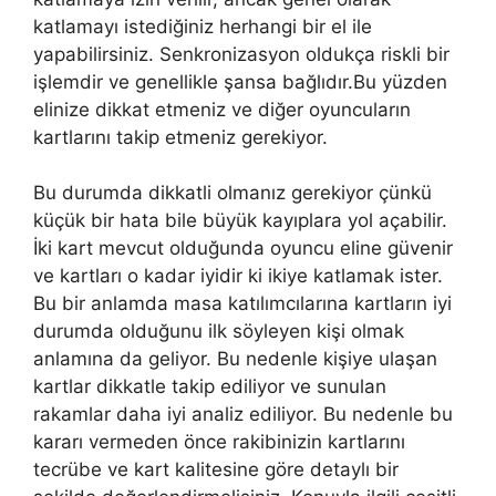
katlamayı istediğiniz herhangi bir el ile
yapabilirsiniz. Senkronizasyon oldukça riskli bir
işlemdir ve genellikle şansa bağlıdır.Bu yüzden
elinize dikkat etmeniz ve diğer oyuncuların
kartlarını takip etmeniz gerekiyor.
Bu durumda dikkatli olmanız gerekiyor çünkü
küçük bir hata bile büyük kayıplara yol açabilir.
İki kart mevcut olduğunda oyuncu eline güvenir
ve kartları o kadar iyidir ki ikiye katlamak ister.
Bu bir anlamda masa katılımcılarına kartların iyi
durumda olduğunu ilk söyleyen kişi olmak
anlamına da geliyor. Bu nedenle kişiye ulaşan
kartlar dikkatle takip ediliyor ve sunulan
rakamlar daha iyi analiz ediliyor. Bu nedenle bu
kararı vermeden önce rakibinizin kartlarını
tecrübe ve kart kalitesine göre detaylı bir