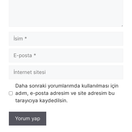
İsim
E-
posta
İnternet
sitesi
Daha sonraki yorumlarımda kullanılması için
adım, e-posta adresim ve site adresim bu
tarayıcıya kaydedilsin.