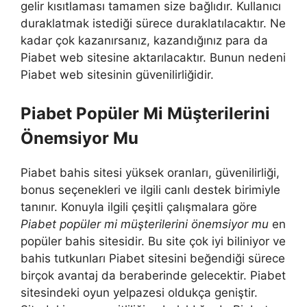
gelir kısıtlaması tamamen size bağlıdır. Kullanıcı
duraklatmak istediği sürece duraklatılacaktır. Ne
kadar çok kazanırsanız, kazandığınız para da
Piabet web sitesine aktarılacaktır. Bunun nedeni
Piabet web sitesinin güvenilirliğidir.
Piabet Popüler Mi Müşterilerini
Önemsiyor Mu
Piabet bahis sitesi yüksek oranları, güvenilirliği,
bonus seçenekleri ve ilgili canlı destek birimiyle
tanınır. Konuyla ilgili çeşitli çalışmalara göre
Piabet popüler mi müşterilerini önemsiyor mu
en
popüler bahis sitesidir. Bu site çok iyi biliniyor ve
bahis tutkunları Piabet sitesini beğendiği sürece
birçok avantaj da beraberinde gelecektir. Piabet
sitesindeki oyun yelpazesi oldukça geniştir.