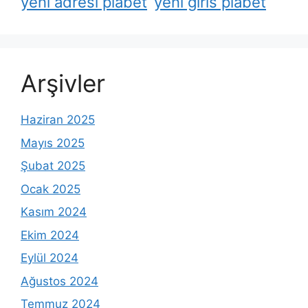
yeni adresi piabet
yeni giris piabet
Arşivler
Haziran 2025
Mayıs 2025
Şubat 2025
Ocak 2025
Kasım 2024
Ekim 2024
Eylül 2024
Ağustos 2024
Temmuz 2024