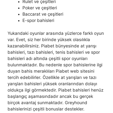
Rulet ve çeşitleri
Poker ve çeşitleri
Baccarat ve çeşitleri
E-spor bahisleri
Yukarıdaki oyunlar arasında yüzlerce farklı oyun
var. Evet, siz her birinde yüksek olasılıkla
kazanabilirsiniz. Piabet bünyesinde at yarışı
bahisleri, tazı bahisleri, tenis bahisleri ve spor
bahisleri adı altında çeşitli spor oyunları
bulunmaktadır. Bu nedenle spor bahislerine ilgi
duyan bahis meraklıları Piabet web sitesini
tercih edebilirler. Özellikle at yarışları ve tazı
yarışları bahisleri yüksek oranlarından dolayı
oldukça ilgi görmektedir. Piabet bahisleri henüz
başlangıç ​​aşamasındadır ancak bu gerçek
birçok avantaj sunmaktadır. Greyhound
bahislerinizi çeşitli bonuslar destekler.