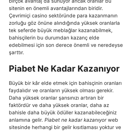
birçok avantaj da sunuyor ancak oranlar bu
sitenin en önemli avantajlarından biridir.
Çevrimiçi casino sektöründe para kazanmanın
zorluğu göz önüne alındığında yüksek oranlarla
tek seferde büyük meblağlar kazanabilmek,
bahisçilerin bu durumdan kazanç elde
edebilmesi için son derece önemli ve neredeyse
şarttır.
Piabet Ne Kadar Kazanıyor
Büyük bir kâr elde etmek için bahisçinin oranları
faydalıdır ve oranların yüksek olması gerekir.
Daha yüksek oranlar şansınızı artıran bir
faktördür ve daha yüksek oranlar, daha az
bahisle daha büyük ödüller kazanabileceğiniz
anlamına gelir.
Piabet ne kadar kazanıyor
web
sitesinde herhangi bir gelir kısıtlaması yoktur ve