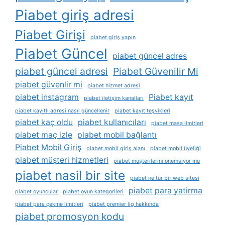
Piabet giriş adresi
Piabet Girişi
piabet giriş yapın
Piabet Güncel
piabet güncel adres
piabet güncel adresi
Piabet Güvenilir Mi
piabet güvenlir mi
piabet hizmet adresi
piabet instagram
Piabet kayıt
piabet i̇letişim kanalları
piabet kayıtlı adresi nasıl güncellenir
piabet kayıt teşvikleri
piabet kaç oldu
piabet kullanıcıları
piabet masa limitleri
piabet maç izle
piabet mobil bağlantı
Piabet Mobil Giriş
piabet mobil giriş alanı
piabet mobil üyeliği
piabet müşteri hizmetleri
piabet müşterilerini önemsiyor mu
piabet nasil bir site
piabet ne tür bir web sitesi
piabet para yatirma
piabet oyuncular
piabet oyun kategorileri
piabet para çekme limitleri
piabet premier lig hakkında
piabet promosyon kodu