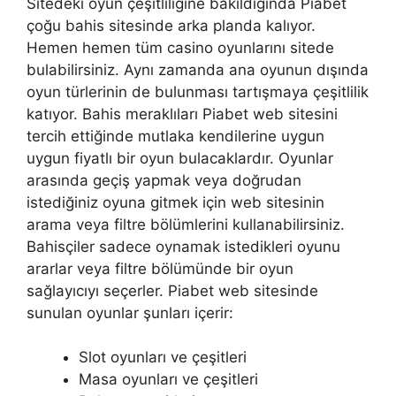
Sitedeki oyun çeşitliliğine bakıldığında Piabet
çoğu bahis sitesinde arka planda kalıyor.
Hemen hemen tüm casino oyunlarını sitede
bulabilirsiniz. Aynı zamanda ana oyunun dışında
oyun türlerinin de bulunması tartışmaya çeşitlilik
katıyor. Bahis meraklıları Piabet web sitesini
tercih ettiğinde mutlaka kendilerine uygun
uygun fiyatlı bir oyun bulacaklardır. Oyunlar
arasında geçiş yapmak veya doğrudan
istediğiniz oyuna gitmek için web sitesinin
arama veya filtre bölümlerini kullanabilirsiniz.
Bahisçiler sadece oynamak istedikleri oyunu
ararlar veya filtre bölümünde bir oyun
sağlayıcıyı seçerler. Piabet web sitesinde
sunulan oyunlar şunları içerir:
Slot oyunları ve çeşitleri
Masa oyunları ve çeşitleri