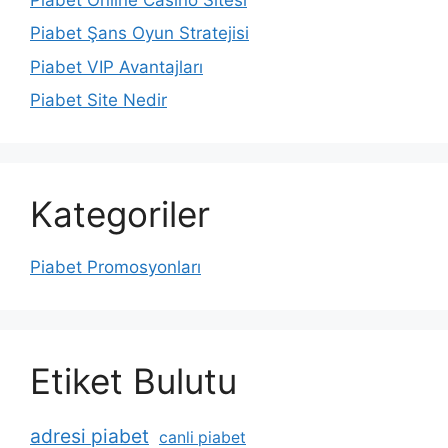
Piabet Şans Oyun Stratejisi
Piabet VIP Avantajları
Piabet Site Nedir
Kategoriler
Piabet Promosyonları
Etiket Bulutu
adresi piabet
canli piabet