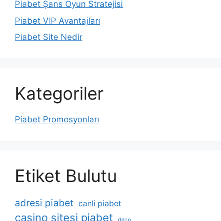
Piabet Şans Oyun Stratejisi
Piabet VIP Avantajları
Piabet Site Nedir
Kategoriler
Piabet Promosyonları
Etiket Bulutu
adresi piabet
canli piabet
casino sitesi piabet
depo