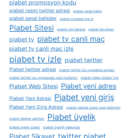
piabet promosyon kodu
piabet resmi twitter adresi
piabet sanal bahis
piabet sanal bahisler
piabet sisteme üye ol
Piabet Sitesi
piabet son derece
piabet teşvikleri
piabet tv canli maç
piabet tv
piabet tv canli maç izle
piabet tv izle
piabet twitter
Piabet twitter adresi
piabet twitter ios uygulama sayfası
piabet twitter i̇os uygulaması nasıl kullanılır
piabet video slotları live
Piabet yeni adres
Piabet Web Sitesi
Piabet yeni giriş
Piabet Yeni Adresi
Piabet Yeni Giriş Adresi
piabet yüksek oranlı spor bahisleri
Piabet üyelik
piabet ödeme vakitleri
piabet üyelik süreci
piabet üyeliği hakkında
twitter piabet
Piabet Şikayet