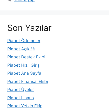
Son Yazılar
Piabet Ödemeler
Piabet Açık Mı
Piabet Destek Ekibi
Piabet Hızlı Giriş
Piabet Ana Sayfa
Piabet Finansal Ekibi
Piabet Üyeler
Piabet Lisans
Piabet Yetkin Ekip