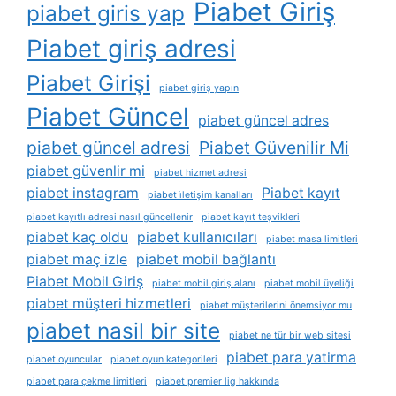
Piabet Giriş
piabet giris yap
Piabet giriş adresi
Piabet Girişi
piabet giriş yapın
Piabet Güncel
piabet güncel adres
piabet güncel adresi
Piabet Güvenilir Mi
piabet güvenlir mi
piabet hizmet adresi
piabet instagram
Piabet kayıt
piabet i̇letişim kanalları
piabet kayıtlı adresi nasıl güncellenir
piabet kayıt teşvikleri
piabet kaç oldu
piabet kullanıcıları
piabet masa limitleri
piabet maç izle
piabet mobil bağlantı
Piabet Mobil Giriş
piabet mobil giriş alanı
piabet mobil üyeliği
piabet müşteri hizmetleri
piabet müşterilerini önemsiyor mu
piabet nasil bir site
piabet ne tür bir web sitesi
piabet para yatirma
piabet oyuncular
piabet oyun kategorileri
piabet para çekme limitleri
piabet premier lig hakkında