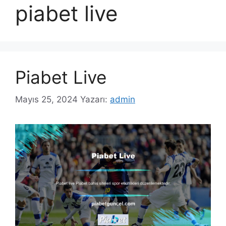
piabet live
Piabet Live
Mayıs 25, 2024
Yazarı:
admin