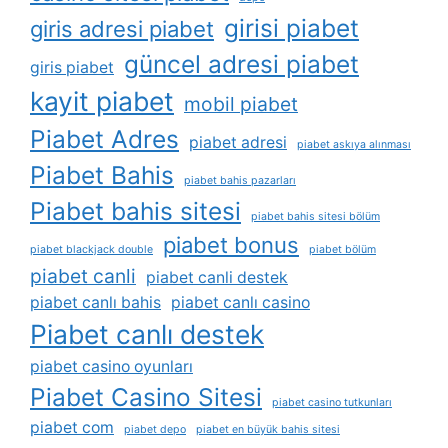
girisi piabet
giris adresi piabet
güncel adresi piabet
giris piabet
kayit piabet
mobil piabet
Piabet Adres
piabet adresi
piabet askıya alınması
Piabet Bahis
piabet bahis pazarları
Piabet bahis sitesi
piabet bahis sitesi bölüm
piabet bonus
piabet blackjack double
piabet bölüm
piabet canli
piabet canli destek
piabet canlı bahis
piabet canlı casino
Piabet canlı destek
piabet casino oyunları
Piabet Casino Sitesi
piabet casino tutkunları
piabet com
piabet depo
piabet en büyük bahis sitesi