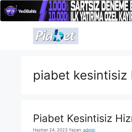
İçeriğe
atla
piabet kesintisiz
Piabet Kesintisiz Hi
Haziran 24, 2023
Yazarı:
admin