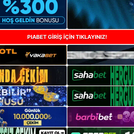
PIABET GİRİŞ İÇİN TIKLAYINIZ!