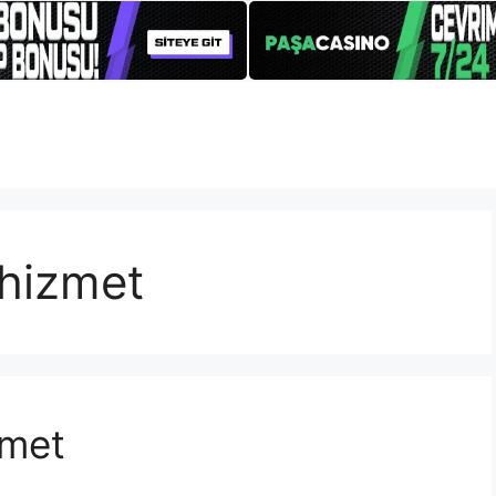
 hizmet
zmet