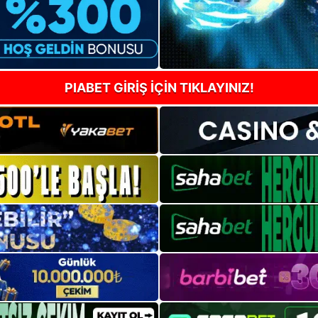
PIABET GİRİŞ İÇİN TIKLAYINIZ!