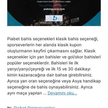
Piabet bahis seçenekleri klasik bahis seçeneği,
sporseverlerin her alanda klasik kupon
oluşturmanın keyfini çıkarmasını sağlar. Klasik
seçenekler için yan bahisler ve gol/skor bahisleri
popüler seçeneklerdir. Bahisleri ile ilk
yarıyı/yarıyı/çeyreği ve ilk 15 ve 30 dakikayı
kimin kazanacağına dair bahse girebilirsiniz.
Ayrıca yan oran seçeneğine veya Asya handikap
seçeneğine de bahis oynayabilirsiniz. Ayrıca
aynı maça yapılan …
Devamını oku…
Kategoriler