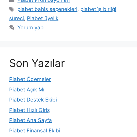
Piabet Promosyonları
Etiketler
piabet bahis seçenekleri
,
piabet i̇ş birliği
süreci
,
Piabet üyelik
Yorum yap
Son Yazılar
Piabet Ödemeler
Piabet Açık Mı
Piabet Destek Ekibi
Piabet Hızlı Giriş
Piabet Ana Sayfa
Piabet Finansal Ekibi