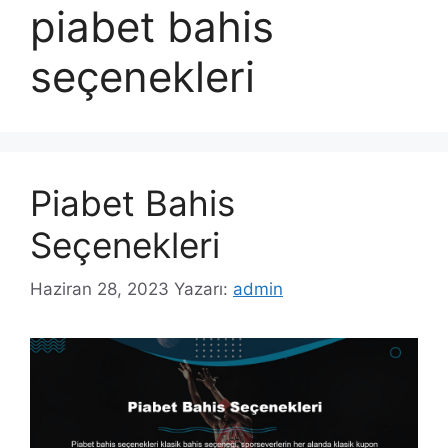
piabet bahis
seçenekleri
Piabet Bahis
Seçenekleri
Haziran 28, 2023
Yazarı:
admin