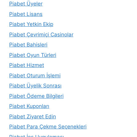
Piabet Üyeler
Piabet Lisans
Piabet Yetkin Ekip
Piabet Çevrimiçi Casinolar
Piabet Bahisleri
Piabet Oyun Türleri
Piabet Hizmet
Piabet Oturum İşlemi
Piabet Üyelik Sonrası
Piabet Ödeme Bilgileri
Piabet Kuponları
Piabet Ziyaret Edin
Piabet Para Çekme Seçenekleri
Piabet İos Uygulaması