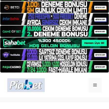
İçeriğe
atla
Menü