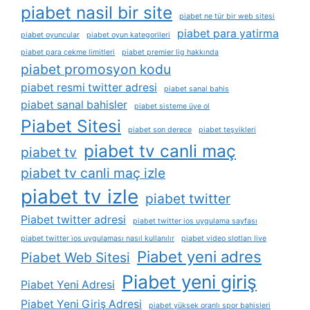
piabet nasil bir site
piabet ne tür bir web sitesi
piabet para yatirma
piabet oyuncular
piabet oyun kategorileri
piabet para çekme limitleri
piabet premier lig hakkında
piabet promosyon kodu
piabet resmi twitter adresi
piabet sanal bahis
piabet sanal bahisler
piabet sisteme üye ol
Piabet Sitesi
piabet son derece
piabet teşvikleri
piabet tv canli maç
piabet tv
piabet tv canli maç izle
piabet tv izle
piabet twitter
Piabet twitter adresi
piabet twitter ios uygulama sayfası
piabet twitter i̇os uygulaması nasıl kullanılır
piabet video slotları live
Piabet yeni adres
Piabet Web Sitesi
Piabet yeni giriş
Piabet Yeni Adresi
Piabet Yeni Giriş Adresi
piabet yüksek oranlı spor bahisleri