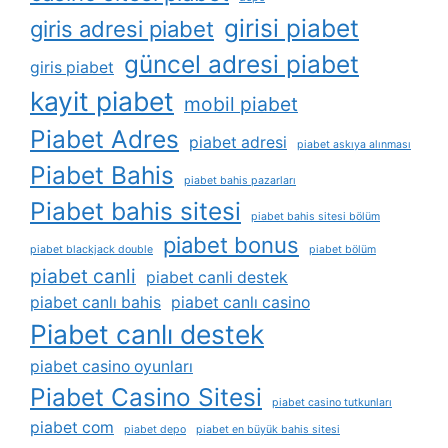
girisi piabet
giris adresi piabet
güncel adresi piabet
giris piabet
kayit piabet
mobil piabet
Piabet Adres
piabet adresi
piabet askıya alınması
Piabet Bahis
piabet bahis pazarları
Piabet bahis sitesi
piabet bahis sitesi bölüm
piabet bonus
piabet blackjack double
piabet bölüm
piabet canli
piabet canli destek
piabet canlı bahis
piabet canlı casino
Piabet canlı destek
piabet casino oyunları
Piabet Casino Sitesi
piabet casino tutkunları
piabet com
piabet depo
piabet en büyük bahis sitesi