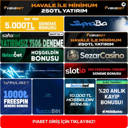
×
PIABET GİRİŞ İÇİN TIKLAYINIZ!