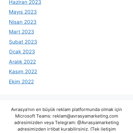
Haziran 2023
Mayıs 2023
Nisan 2023
Mart 2023
Şubat 2023
Ocak 2023
Aralık 2022
Kasım 2022
Ekim 2022
Avrasya'nın en büyük reklam platformunda olmak için
Microsoft Teams:
reklam@avrasyamarketing.com
adresimizden veya Telegram: @Avrasyamarketing
adresimizden irtibat kurabilirsiniz. (Tek iletişim