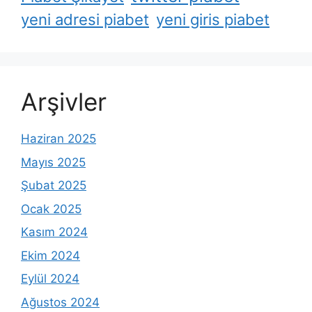
yeni adresi piabet
yeni giris piabet
Arşivler
Haziran 2025
Mayıs 2025
Şubat 2025
Ocak 2025
Kasım 2024
Ekim 2024
Eylül 2024
Ağustos 2024