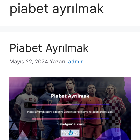
piabet ayrılmak
Piabet Ayrılmak
Mayıs 22, 2024
Yazarı:
admin