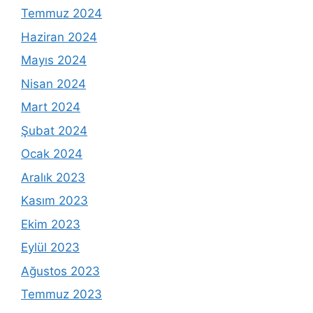
Temmuz 2024
Haziran 2024
Mayıs 2024
Nisan 2024
Mart 2024
Şubat 2024
Ocak 2024
Aralık 2023
Kasım 2023
Ekim 2023
Eylül 2023
Ağustos 2023
Temmuz 2023