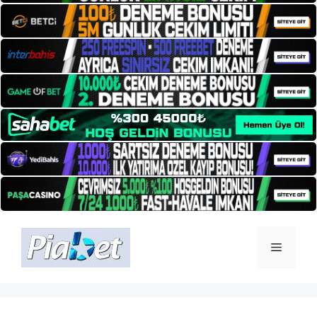
İçeriğe
atla
Menü