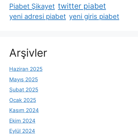
twitter piabet
Piabet Şikayet
yeni adresi piabet
yeni giris piabet
Arşivler
Haziran 2025
Mayıs 2025
Şubat 2025
Ocak 2025
Kasım 2024
Ekim 2024
Eylül 2024