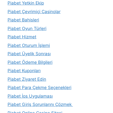
Piabet Yetkin Ekip
Piabet Çevrimiçi Casinolar
Piabet Bahisleri
Piabet Oyun Türleri
Piabet Hizmet
Piabet Oturum İşlemi
Piabet Üyelik Sonrası
Piabet Ödeme Bilgileri
Piabet Kuponları
Piabet Ziyaret Edin
Piabet Para Çekme Seçenekleri
Piabet İos Uygulaması
Piabet Giriş Sorunlarını Çözmek
Piabet Online Casino Sitesi