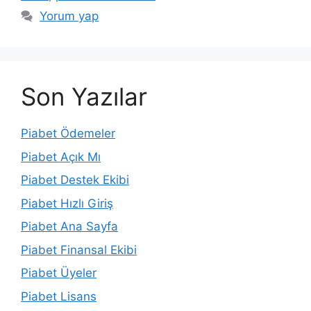
Yorum yap
Son Yazılar
Piabet Ödemeler
Piabet Açık Mı
Piabet Destek Ekibi
Piabet Hızlı Giriş
Piabet Ana Sayfa
Piabet Finansal Ekibi
Piabet Üyeler
Piabet Lisans