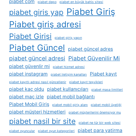
piabet com
piabet depo
piabet en büyük bahis sitesi
Piabet Giriş
piabet giris yap
Piabet giriş adresi
Piabet Girişi
piabet giriş yapın
Piabet Güncel
piabet güncel adres
piabet güncel adresi
Piabet Güvenilir Mi
piabet güvenlir mi
piabet hizmet adresi
piabet instagram
Piabet kayıt
piabet i̇letişim kanalları
piabet kayıtlı adresi nasıl güncellenir
piabet kayıt teşvikleri
piabet kaç oldu
piabet kullanıcıları
piabet masa limitleri
piabet maç izle
piabet mobil bağlantı
Piabet Mobil Giriş
piabet mobil giriş alanı
piabet mobil üyeliği
piabet müşteri hizmetleri
piabet müşterilerini önemsiyor mu
piabet nasil bir site
piabet ne tür bir web sitesi
piabet para yatirma
piabet oyuncular
piabet oyun kategorileri