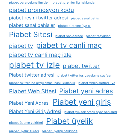
piabet para çekme limitleri
piabet premier lig hakkında
piabet promosyon kodu
piabet resmi twitter adresi
piabet sanal bahis
piabet sanal bahisler
piabet sisteme üye ol
Piabet Sitesi
piabet son derece
piabet teşvikleri
piabet tv canli maç
piabet tv
piabet tv canli maç izle
piabet tv izle
piabet twitter
Piabet twitter adresi
piabet twitter ios uygulama sayfası
piabet twitter i̇os uygulaması nasıl kullanılır
piabet video slotları live
Piabet yeni adres
Piabet Web Sitesi
Piabet yeni giriş
Piabet Yeni Adresi
Piabet Yeni Giriş Adresi
piabet yüksek oranlı spor bahisleri
Piabet üyelik
piabet ödeme vakitleri
piabet üyelik süreci
piabet üyeliği hakkında