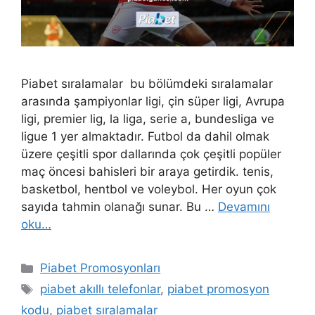
Piabet sıralamalar bu bölümdeki sıralamalar
arasında şampiyonlar ligi, çin süper ligi, Avrupa
ligi, premier lig, la liga, serie a, bundesliga ve
ligue 1 yer almaktadır. Futbol da dahil olmak
üzere çeşitli spor dallarında çok çeşitli popüler
maç öncesi bahisleri bir araya getirdik. tenis,
basketbol, ​​hentbol ve voleybol. Her oyun çok
sayıda tahmin olanağı sunar. Bu …
Devamını
oku…
Kategoriler
Piabet Promosyonları
Etiketler
piabet akıllı telefonlar
,
piabet promosyon
kodu
,
piabet sıralamalar