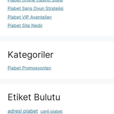
Piabet Şans Oyun Stratejisi
Piabet VIP Avantajları
Piabet Site Nedir
Kategoriler
Piabet Promosyonları
Etiket Bulutu
adresi piabet
canli piabet