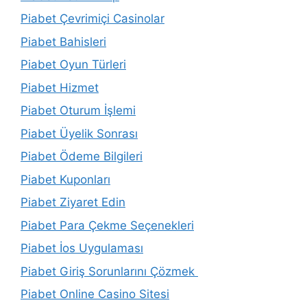
Piabet Çevrimiçi Casinolar
Piabet Bahisleri
Piabet Oyun Türleri
Piabet Hizmet
Piabet Oturum İşlemi
Piabet Üyelik Sonrası
Piabet Ödeme Bilgileri
Piabet Kuponları
Piabet Ziyaret Edin
Piabet Para Çekme Seçenekleri
Piabet İos Uygulaması
Piabet Giriş Sorunlarını Çözmek
Piabet Online Casino Sitesi