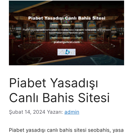
Piabet Yasadışı
Canlı Bahis Sitesi
Şubat 14, 2024
Yazarı:
admin
Piabet yasadışı canlı bahis sitesi seobahis, yasa