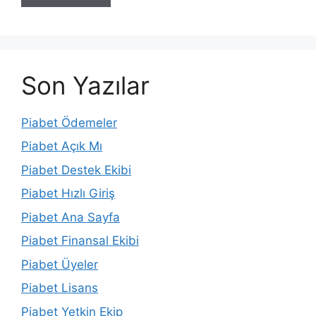
Son Yazılar
Piabet Ödemeler
Piabet Açık Mı
Piabet Destek Ekibi
Piabet Hızlı Giriş
Piabet Ana Sayfa
Piabet Finansal Ekibi
Piabet Üyeler
Piabet Lisans
Piabet Yetkin Ekip