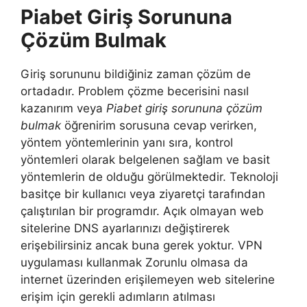
Piabet Giriş Sorununa
Çözüm Bulmak
Giriş sorununu bildiğiniz zaman çözüm de
ortadadır. Problem çözme becerisini nasıl
kazanırım veya
Piabet giriş sorununa çözüm
bulmak
öğrenirim sorusuna cevap verirken,
yöntem yöntemlerinin yanı sıra, kontrol
yöntemleri olarak belgelenen sağlam ve basit
yöntemlerin de olduğu görülmektedir. Teknoloji
basitçe bir kullanıcı veya ziyaretçi tarafından
çalıştırılan bir programdır. Açık olmayan web
sitelerine DNS ayarlarınızı değiştirerek
erişebilirsiniz ancak buna gerek yoktur. VPN
uygulaması kullanmak Zorunlu olmasa da
internet üzerinden erişilemeyen web sitelerine
erişim için gerekli adımların atılması