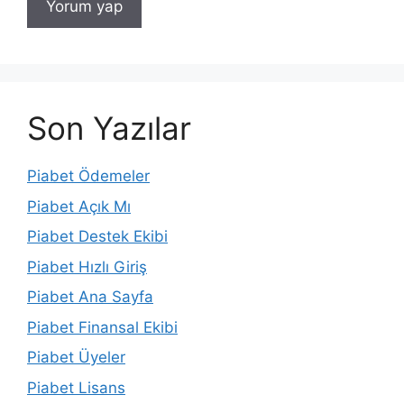
Son Yazılar
Piabet Ödemeler
Piabet Açık Mı
Piabet Destek Ekibi
Piabet Hızlı Giriş
Piabet Ana Sayfa
Piabet Finansal Ekibi
Piabet Üyeler
Piabet Lisans