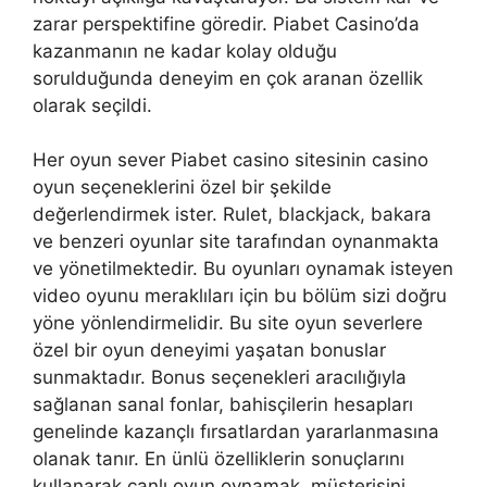
zarar perspektifine göredir. Piabet Casino’da
kazanmanın ne kadar kolay olduğu
sorulduğunda deneyim en çok aranan özellik
olarak seçildi.
Her oyun sever Piabet casino sitesinin casino
oyun seçeneklerini özel bir şekilde
değerlendirmek ister. Rulet, blackjack, bakara
ve benzeri oyunlar site tarafından oynanmakta
ve yönetilmektedir. Bu oyunları oynamak isteyen
video oyunu meraklıları için bu bölüm sizi doğru
yöne yönlendirmelidir. Bu site oyun severlere
özel bir oyun deneyimi yaşatan bonuslar
sunmaktadır. Bonus seçenekleri aracılığıyla
sağlanan sanal fonlar, bahisçilerin hesapları
genelinde kazançlı fırsatlardan yararlanmasına
olanak tanır. En ünlü özelliklerin sonuçlarını
kullanarak canlı oyun oynamak, müşterisini