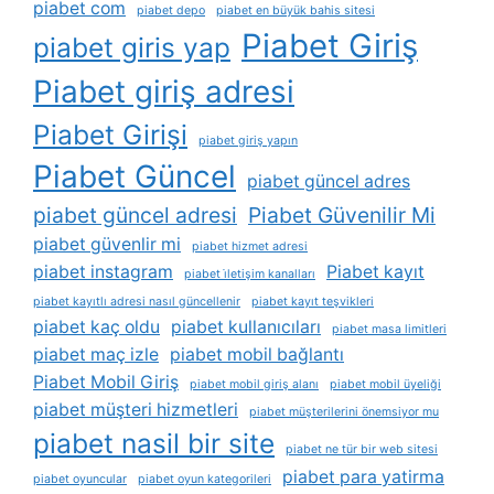
piabet com
piabet depo
piabet en büyük bahis sitesi
Piabet Giriş
piabet giris yap
Piabet giriş adresi
Piabet Girişi
piabet giriş yapın
Piabet Güncel
piabet güncel adres
piabet güncel adresi
Piabet Güvenilir Mi
piabet güvenlir mi
piabet hizmet adresi
piabet instagram
Piabet kayıt
piabet i̇letişim kanalları
piabet kayıtlı adresi nasıl güncellenir
piabet kayıt teşvikleri
piabet kaç oldu
piabet kullanıcıları
piabet masa limitleri
piabet maç izle
piabet mobil bağlantı
Piabet Mobil Giriş
piabet mobil giriş alanı
piabet mobil üyeliği
piabet müşteri hizmetleri
piabet müşterilerini önemsiyor mu
piabet nasil bir site
piabet ne tür bir web sitesi
piabet para yatirma
piabet oyuncular
piabet oyun kategorileri