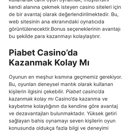
kendi alanına çekmek isteyen casino siteleri için
de bir avantaj olarak değerlendirilmektedir. Bu,
web sitesinin ana ekranındaki oynatıcıda
görüntülenecektir.Bonus seçeneklerinin avantajı
bu şekilde para kazanmayı kolaylaştırır.
Piabet Casino’da
Kazanmak Kolay Mı
Oyunun en meşhur kısmına geçmemiz gerekiyor.
Bu, oyunları deneysel mantık olarak kullanan
kişilerin ilgisini çekebilir.
Piabet casino’da
kazanmak kolay mı
Casino’da kazanma ve
kaybetme kolaylığının da kendine göre avantaj
ve dezavantajları bulunmaktadır. Yüksek getiri
sağlayan bahis oynamayı seven kişilerin oyun
konusunda oldukça fazla bilgi ve deneyimi