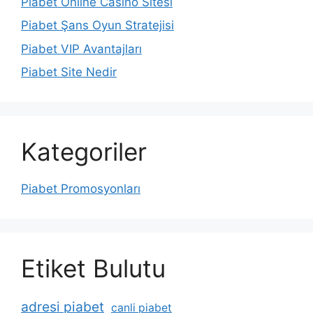
Piabet Online Casino Sitesi
Piabet Şans Oyun Stratejisi
Piabet VIP Avantajları
Piabet Site Nedir
Kategoriler
Piabet Promosyonları
Etiket Bulutu
adresi piabet
canli piabet