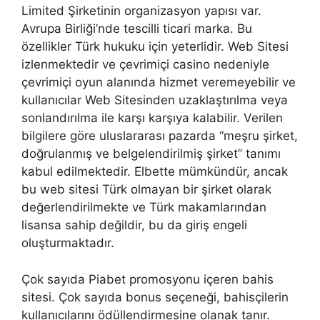
Limited Şirketinin organizasyon yapısı var.
Avrupa Birliği’nde tescilli ticari marka. Bu
özellikler Türk hukuku için yeterlidir. Web Sitesi
izlenmektedir ve çevrimiçi casino nedeniyle
çevrimiçi oyun alanında hizmet veremeyebilir ve
kullanıcılar Web Sitesinden uzaklaştırılma veya
sonlandırılma ile karşı karşıya kalabilir. Verilen
bilgilere göre uluslararası pazarda “meşru şirket,
doğrulanmış ve belgelendirilmiş şirket” tanımı
kabul edilmektedir. Elbette mümkündür, ancak
bu web sitesi Türk olmayan bir şirket olarak
değerlendirilmekte ve Türk makamlarından
lisansa sahip değildir, bu da giriş engeli
oluşturmaktadır.
Çok sayıda Piabet promosyonu içeren bahis
sitesi. Çok sayıda bonus seçeneği, bahisçilerin
kullanıcılarını ödüllendirmesine olanak tanır.