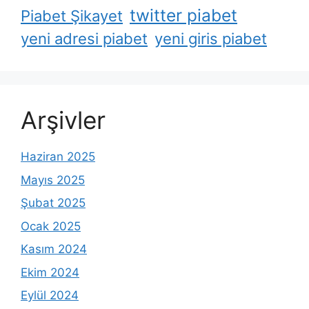
twitter piabet
Piabet Şikayet
yeni adresi piabet
yeni giris piabet
Arşivler
Haziran 2025
Mayıs 2025
Şubat 2025
Ocak 2025
Kasım 2024
Ekim 2024
Eylül 2024